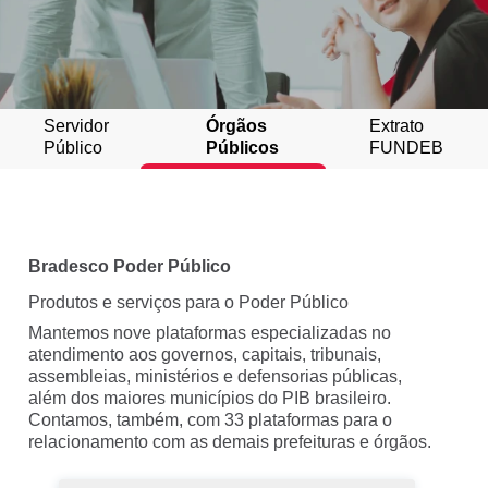
Servidor
Órgãos
Extrato
Público
Públicos
FUNDEB
Bradesco Poder Público
Produtos e serviços para o Poder Público
Mantemos nove plataformas especializadas no
atendimento aos governos, capitais, tribunais,
assembleias, ministérios e defensorias públicas,
além dos maiores municípios do PIB brasileiro.
Contamos, também, com 33 plataformas para o
relacionamento com as demais prefeituras e órgãos.