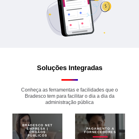
Soluções Integradas
Conheça as ferramentas e facilidades que o
Bradesco tem para facilitar o dia a dia da
administração pública
BRADESCO NET
EMPRESA |
PAGAMENTO A
ÓRGÃOS
FORNECEDORES
PÚBLICOS