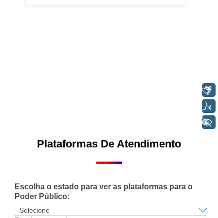
Libras
Voz
+ Acessibilidade
Plataformas De Atendimento
Escolha o estado para ver as plataformas para o
Poder Público: