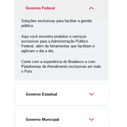
Governo Federal
Soluções exclusivas para facilitar a gestão
pública
Aqui você encontra produtos e serviços
exclusivos para a Administração Público
Federal, além de ferramentas que facilitam e
agilizam o dia a dia.
Conte com a experiência do Bradesco e com
Plataformas de Atendimento exclusivas em todo
o País.
Governo Estadual
Governo Municipal