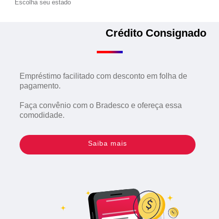
Escolha seu estado
Crédito Consignado
Empréstimo facilitado com desconto em folha de
pagamento.
Faça convênio com o Bradesco e ofereça essa
comodidade.
Saiba mais