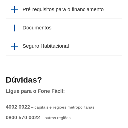
Pré-requisitos para o financiamento
Documentos
Seguro Habitacional
Dúvidas?
Ligue para o Fone Fácil:
4002 0022
– capitais e regiões metropolitanas
0800 570 0022
– outras regiões