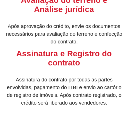
Avaliação do terreno e
Análise jurídica
Após aprovação do crédito, envie os documentos
necessários para avaliação do terreno e confecção
do contrato.
Assinatura e Registro do
contrato
Assinatura do contrato por todas as partes
envolvidas, pagamento do ITBI e envio ao cartório
de registro de imóveis. Após contrato registrado, o
crédito será liberado aos vendedores.