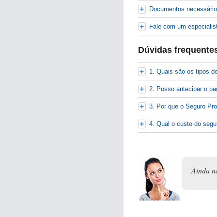
Documentos necessário
Fale com um especialis
Dúvidas frequente
1. Quais são os tipos d
2. Posso antecipar o pa
3. Por que o Seguro Pro
4. Qual o custo do segu
Ainda n