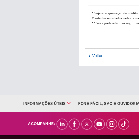
* Sujeito à aprovação de crédito.
Mantenha seus dados cadastrais a
** Você pode aderir ao seguro em
Voltar
INFORMAÇÕES ÚTEIS
FONE FÁCIL, SAC E OUVIDORI
ACOMPANHE: