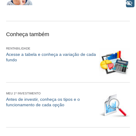
+ Acessibilidade
Conheça também
RENTABILIDADE
Acesse a tabela e conheça a variação de cada
fundo
MEU 1º INVESTIMENTO
Antes de investir, conheça os tipos e o
funcionamento de cada opção