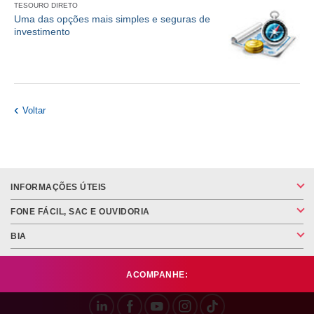
TESOURO DIRETO
Uma das opções mais simples e seguras de
investimento
Voltar
INFORMAÇÕES ÚTEIS
FONE FÁCIL, SAC E OUVIDORIA
BIA
ACOMPANHE: