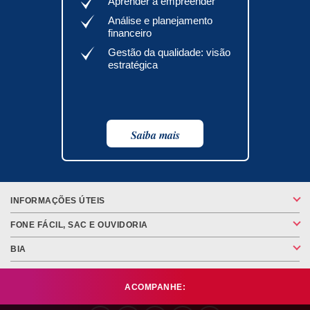
Aprender a empreender
Análise e planejamento
financeiro
Gestão da qualidade: visão
estratégica
Saiba mais
INFORMAÇÕES ÚTEIS
FONE FÁCIL, SAC E OUVIDORIA
BIA
ACOMPANHE: