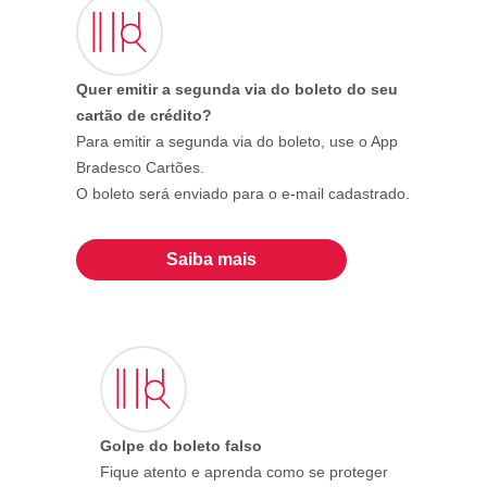
Quer emitir a segunda via do boleto do seu
cartão de crédito?
Para emitir a segunda via do boleto, use o App
Bradesco Cartões.
O boleto será enviado para o e-mail cadastrado.
Saiba mais
Golpe do boleto falso
Fique atento e aprenda como se proteger