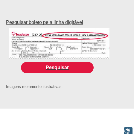
Pesquisar boleto pela linha digitável
Pesquisar
Imagens meramente ilustrativas.
Libras