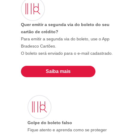
Quer emitir a segunda via do boleto do seu
cartão de crédito?
Para emitir a segunda via do boleto, use o App
Bradesco Cartões.
O boleto será enviado para o e-mail cadastrado.
Saiba mais
Golpe do boleto falso
Fique atento e aprenda como se proteger