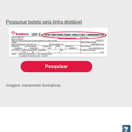
Pesquisar boleto pela linha digitável
Pesquisar
Imagens meramente ilustrativas.
Libras