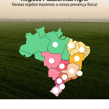
Nestas regiões trazemos a nossa presença física!