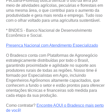
Pecuária-Floresta) busca otimizar o uso da terra por
meio de atividades agrícolas, pecuárias e florestais em
uma mesma área, o que contribui para o aumento da
produtividade e gera mais renda e emprego. Tudo isso
com o olhar voltado para uma agricultura sustentável.
* BNDES - Banco Nacional de Desenvolvimento
Econômico e Social.
Presença Nacional com Atendimento Especializado
O Bradesco conta com Plataformas de Agronegócio
estrategicamente distribuídas por todo o Brasil,
garantindo proximidade e agilidade no suporte aos
produtores rurais de todas as regiões. Nosso time é
formado por Especialistas em Agro, incluindo
Engenheiros Agrônomos altamente capacitados, que
conhecem a fundo o setor e estão prontos para oferecer
orientações técnicas e financeiras sob medida para
cada etapa da sua produção.
Como contratar?
Encontre AQUI o Bradesco mais perto
de você!