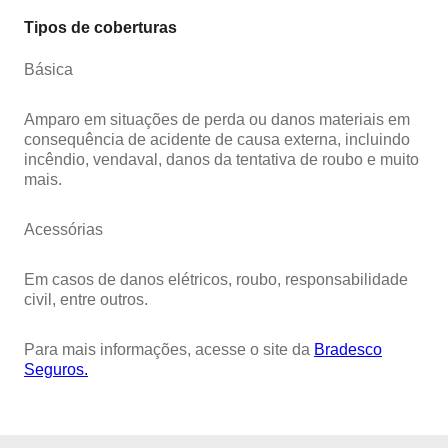
Tipos de coberturas
Básica
Amparo em situações de perda ou danos materiais em
consequência de acidente de causa externa, incluindo
incêndio, vendaval, danos da tentativa de roubo e muito
mais.
Acessórias
Em casos de danos elétricos, roubo, responsabilidade
civil, entre outros.
Para mais informações, acesse o site da
Bradesco
Seguros.