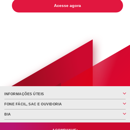
Acesse agora
INFORMAÇÕES ÚTEIS
FONE FÁCIL, SAC E OUVIDORIA
BIA