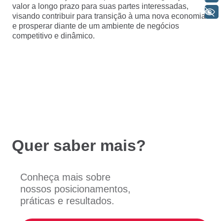
valor a longo prazo para suas partes interessadas,
+ Acessibilidade
visando contribuir para transição à uma nova economia
e prosperar diante de um ambiente de negócios
competitivo e dinâmico.
Quer saber mais?
Conheça mais sobre
nossos posicionamentos,
práticas e resultados.