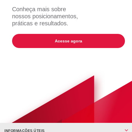
Conheça mais sobre
nossos posicionamentos,
práticas e resultados.
Acesse agora
INFORMAÇÕES ÚTEIS