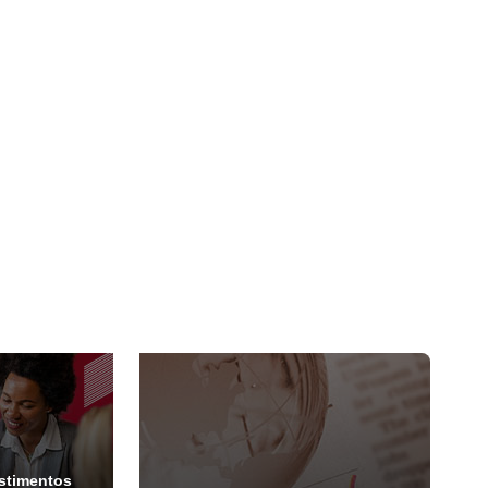
estimentos