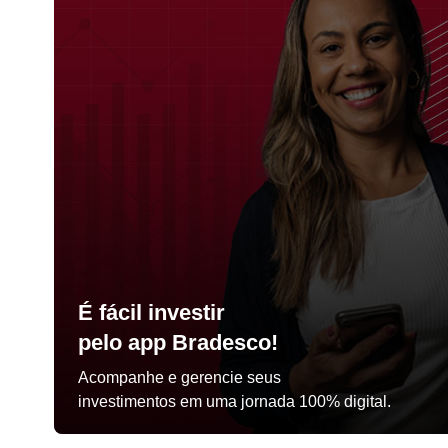
É fácil investir
pelo app Bradesco!
Acompanhe e gerencie seus
investimentos em uma jornada 100% digital.