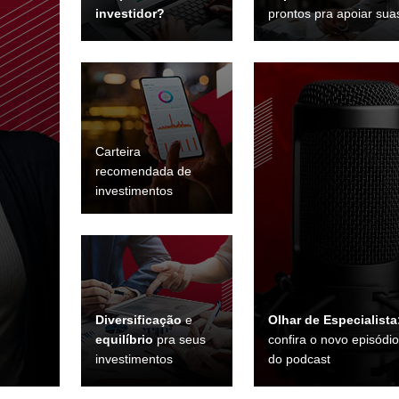
investidor?
prontos pra apoiar sua
Carteira
recomendada de
investimentos
Diversificação
e
Olhar de Especialista
equilíbrio
pra seus
confira o novo episódio
investimentos
do podcast