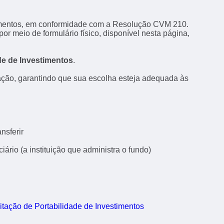
estimentos, em conformidade com a Resolução CVM 210.
por meio de formulário físico, disponível nesta página,
de de Investimentos
.
eração, garantindo que sua escolha esteja adequada às
nsferir
ário (a instituição que administra o fundo)
itação de Portabilidade de Investimentos