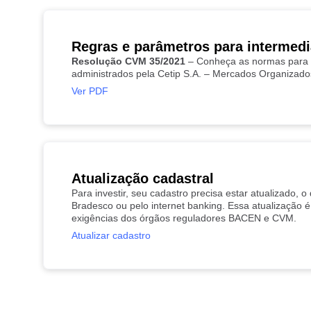
Regras e parâmetros para intermed
Resolução CVM 35/2021
– Conheça as normas para i
administrados pela Cetip S.A. – Mercados Organizado
Ver PDF
Atualização cadastral
Para investir, seu cadastro precisa estar atualizado, o
Bradesco ou pelo internet banking. Essa atualização é
exigências dos órgãos reguladores BACEN e CVM.
Atualizar cadastro