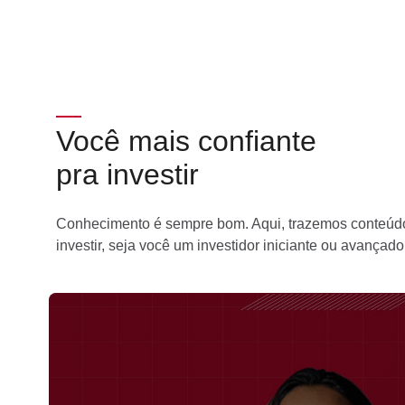
Você mais confiante
pra investir
Conhecimento é sempre bom. Aqui, trazemos conteúdo
investir, seja você um investidor iniciante ou avançado