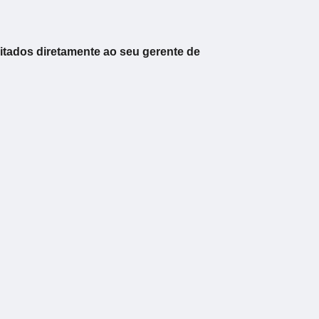
citados diretamente ao seu gerente de