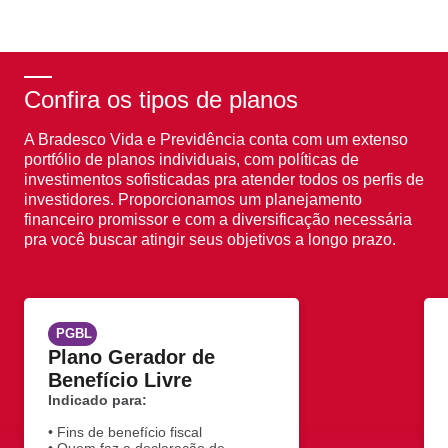
Confira os tipos de planos
A Bradesco Vida e Previdência conta com um extenso
portfólio de planos individuais, com políticas de
investimentos sofisticadas pra atender todos os perfis de
investidores. Proporcionamos um planejamento
financeiro promissor e com a diversificação necessária
pra você buscar atingir seus objetivos a longo prazo.
PGBL
Plano Gerador de
Benefício Livre
Indicado para:
• Fins de benefício fiscal