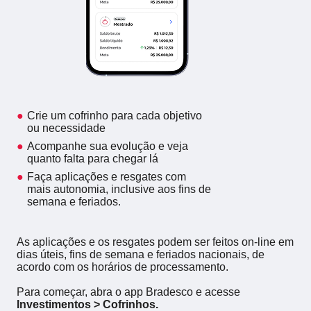
Crie um cofrinho para cada objetivo
ou necessidade
Acompanhe sua evolução e veja
quanto falta para chegar lá
Faça aplicações e resgates com
mais autonomia, inclusive aos fins de
semana e feriados.
As aplicações e os resgates podem ser feitos on-line em
dias úteis, fins de semana e feriados nacionais, de
acordo com os horários de processamento.
Para começar, abra o app Bradesco e acesse
Investimentos > Cofrinhos.