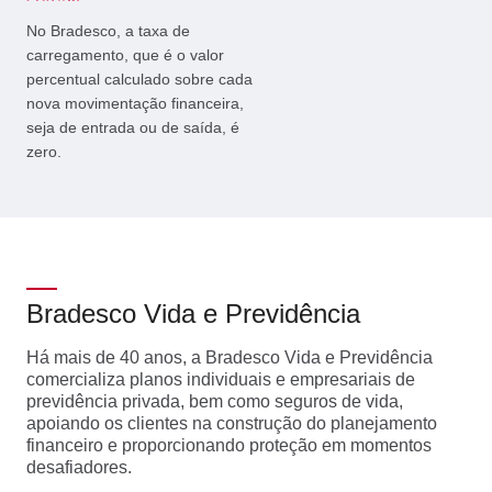
No Bradesco, a taxa de
carregamento, que é o valor
percentual calculado sobre cada
nova movimentação financeira,
seja de entrada ou de saída, é
zero.
Bradesco Vida e Previdência
Há mais de 40 anos, a Bradesco Vida e Previdência
comercializa planos individuais e empresariais de
previdência privada, bem como seguros de vida,
apoiando os clientes na construção do planejamento
financeiro e proporcionando proteção em momentos
desafiadores.