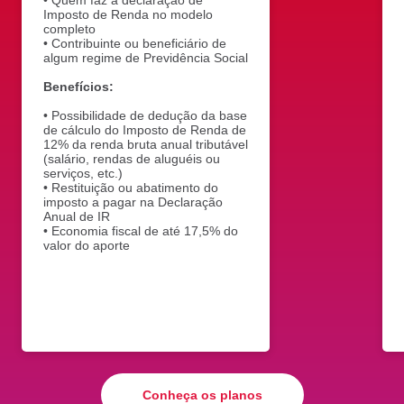
• Quem faz a declaração de
Imposto de Renda no modelo
completo
• Contribuinte ou beneficiário de
algum regime de Previdência Social
Benefícios:
• Possibilidade de dedução da base
de cálculo do Imposto de Renda de
12% da renda bruta anual tributável
(salário, rendas de aluguéis ou
serviços, etc.)
• Restituição ou abatimento do
imposto a pagar na Declaração
Anual de IR
• Economia fiscal de até 17,5% do
valor do aporte
Conheça os planos