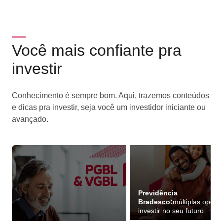
Você mais confiante pra
investir
Conhecimento é sempre bom. Aqui, trazemos conteúdos
e dicas pra investir, seja você um investidor iniciante ou
avançado.
Previdência
Bradesco:
múltiplas opçõ
investir no seu futuro