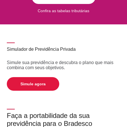
Confira as tabelas tributárias
Simulador de Previdência Privada
Simule sua previdência e descubra o plano que mais
combina com seus objetivos.
Simule agora
Faça a portabilidade da sua
previdência para o Bradesco