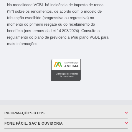
Na modalidade VGBL há incidência de imposto de renda
(“ir”) sobre os rendimentos, de acordo com o modelo de
tributação escolhido (progressiva ou regressiva) no
momento do primeiro resgate ou do recebimento do
benefício (nos termos da Lei 14.803/2024). Consulte o
regulamento do plano de previdência e/ou plano VGBL para
mais informações
INFORMAÇÕES ÚTEIS
FONE FÁCIL, SAC E OUVIDORIA