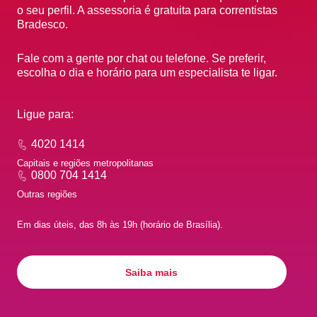
o seu perfil. A assessoria é gratuita para correntistas
Bradesco.
Fale com a gente por chat ou telefone. Se preferir,
escolha o dia e horário para um especialista te ligar.
Ligue para:
4020 1414
Capitais e regiões metropolitanas
0800 704 1414
Outras regiões
Em dias úteis, das 8h às 19h (horário de Brasília).
Saiba mais