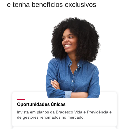
e tenha benefícios exclusivos
Oportunidades únicas
Invista em planos da Bradesco Vida e Previdência e
de gestores renomados no mercado.