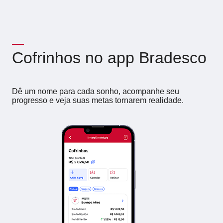
Cofrinhos no app Bradesco
Dê um nome para cada sonho, acompanhe seu
progresso e veja suas metas tornarem realidade.