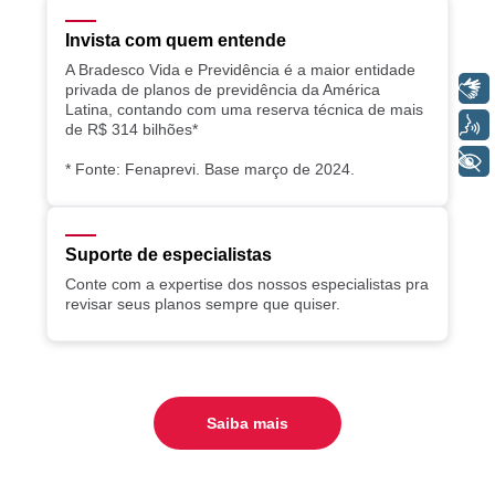
Invista com quem entende
A Bradesco Vida e Previdência é a maior entidade
Libras
privada de planos de previdência da América
Latina, contando com uma reserva técnica de mais
Voz
de R$ 314 bilhões*
+ Acessibilidade
* Fonte: Fenaprevi. Base março de 2024.
Suporte de especialistas
Conte com a expertise dos nossos especialistas pra
revisar seus planos sempre que quiser.
Saiba mais